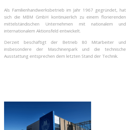
Als Familienhandwerksbetrieb im Jahr 1967 gegründet, hat
sich die MBM GmbH kontinuierlich zu einem florierenden
mittelständischen Unternehmen mit nationalem und
internationalem Aktionsfeld entwickelt.
Derzeit beschäftigt der Betrieb 80 Mitarbeiter und
insbesondere der Maschinenpark und die technische
Ausstattung entsprechen dem letzten Stand der Technik.