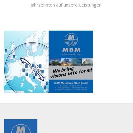
Jahrzehnten auf unsere Leistungen.