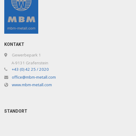
KONTAKT
Gewerbepark 1
A-9131 Grafenstein
+43 (0) 42 25 / 2020
office@mbm-metall.com
www.mbm-metall.com
STANDORT