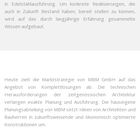
in Edelstahlausführung. Um konkrete Realisierungen, die
auch in Zukunft Bestand haben, bereit stellen zu können,
wird auf das durch langjährige Erfahrung gesammelte
Wissen aufgebaut.
Heute zielt die Marktstrategie von MBM GmbH auf das
Angebot von Komplettlösungen ab. Die technischen
Herausforderungen der zeitgenössischen Architektur
verlangen exakte Planung und Ausführung. Die hauseigene
Planungsabteilung von MBM setzt Ideen von Architekten und
Bauherren in zukunftsweisende und ökonomisch optimierte
Konstruktionen um.